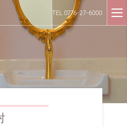
TEL 0776-27-6000
射