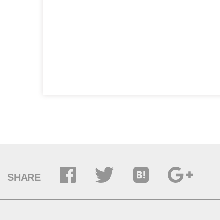
SHARE