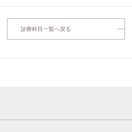
診療科目一覧へ戻る