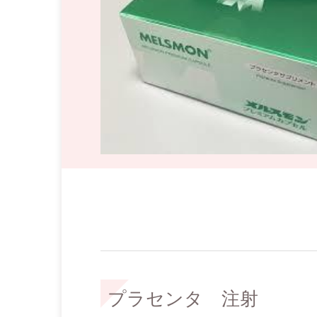
プラセンタ 注射