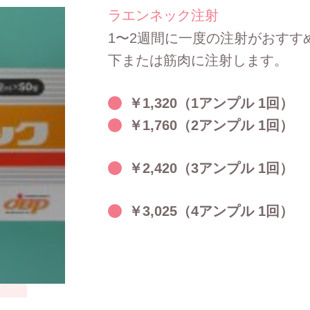
ラエンネック注射
1〜2週間に一度の注射がおすす
下または筋肉に注射します。
￥1,320（1アンプル 1回）
￥1,760（2アンプル 1回）
￥2,420（3アンプル 1回）
￥3,025（4アンプル 1回）