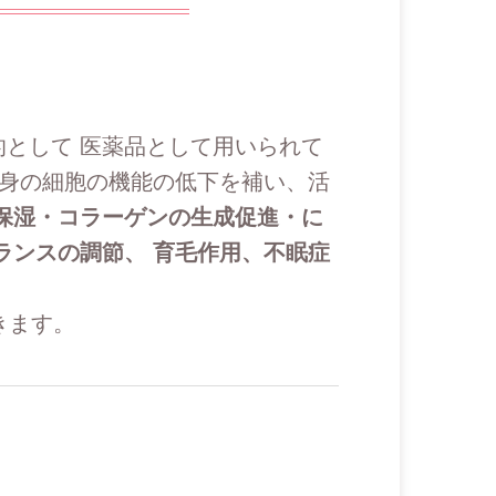
として 医薬品として用いられて
全身の細胞の機能の低下を補い、活
保湿・コラーゲンの生成促進・に
ランスの調節、 育毛作用、不眠症
きます。