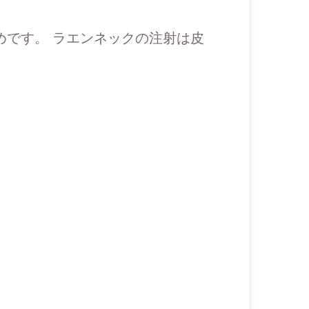
めです。 ラエンネックの注射は皮